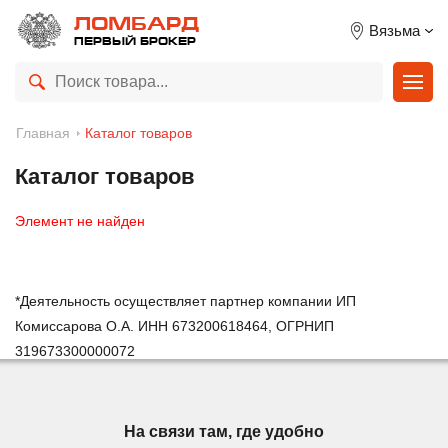
ЛОМБАРД
Вязьма
ПЕРВЫЙ БРОКЕР
Главная
Каталог товаров
Каталог товаров
Элемент не найден
*Деятельность осуществляет партнер компании ИП
Комиссарова О.А. ИНН 673200618464, ОГРНИП
319673300000072
На связи там, где удобно