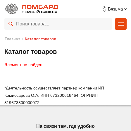
ЛОМБАРД
Вязьма
ПЕРВЫЙ БРОКЕР
Главная
Каталог товаров
Каталог товаров
Элемент не найден
*Деятельность осуществляет партнер компании ИП
Комиссарова О.А. ИНН 673200618464, ОГРНИП
319673300000072
На связи там, где удобно