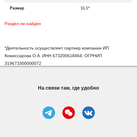
Размер
16,5*
Раздел не найден
*Деятельность осуществляет партнер компании ИП
Комиссарова О.А. ИНН 673200618464, ОГРНИП
319673300000072
На связи там, где удобно