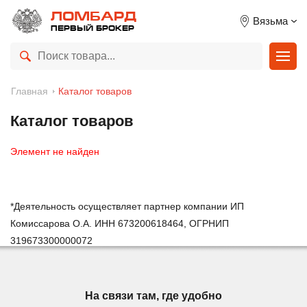
ЛОМБАРД
Вязьма
ПЕРВЫЙ БРОКЕР
Главная
Каталог товаров
Каталог товаров
Элемент не найден
*Деятельность осуществляет партнер компании ИП
Комиссарова О.А. ИНН 673200618464, ОГРНИП
319673300000072
На связи там, где удобно